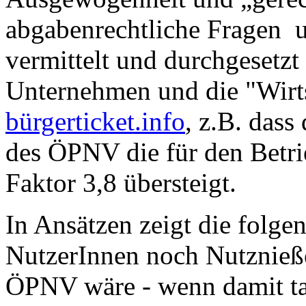
abgabenrechtliche Fragen 
vermittelt und durchgesetz
Unternehmen und die "Wirts
bürgerticket.info
, z.B. dass
des ÖPNV die für den Betri
Faktor 3,8 übersteigt.
In Ansätzen zeigt die folge
NutzerInnen noch Nutznieße
ÖPNV wäre - wenn damit ta