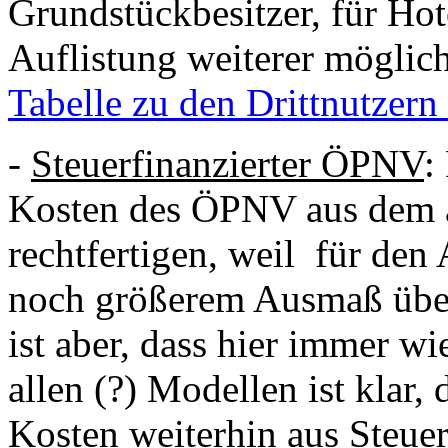
Grundstückbesitzer, für Ho
Auflistung weiterer möglich
Tabelle zu den Drittnutzer
-
Steuerfinanzierter ÖPNV
:
Kosten des ÖPNV aus dem a
rechtfertigen, weil für den
noch größerem Ausmaß übe
ist aber, dass hier immer w
allen (?) Modellen ist klar,
Kosten weiterhin aus Steuer