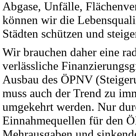
Abgase, Unfälle, Flächenve
können wir die Lebensquali
Städten schützen und steige
Wir brauchen daher eine rad
verlässliche Finanzierungsg
Ausbau des ÖPNV (Steigeru
muss auch der Trend zu imm
umgekehrt werden. Nur dur
Einnahmequellen für den 
Mehrausgaben und sinkenden