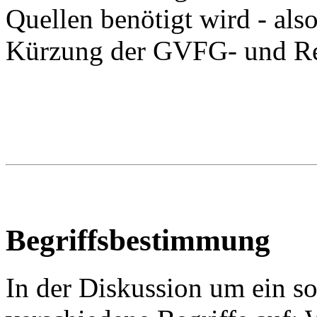
Quellen benötigt wird - als
Kürzung der GVFG- und Reg
Begriffsbestimmung
In der Diskussion um ein s