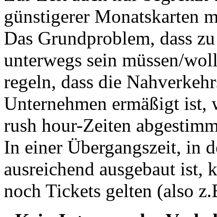
günstigerer Monatskarten mö
Das Grundproblem, dass zu
unterwegs sein müssen/woll
regeln, dass die Nahverkeh
Unternehmen ermäßigt ist, 
rush hour-Zeiten abgestimm
In einer Übergangszeit, in
ausreichend ausgebaut ist, 
noch Tickets gelten (also z.