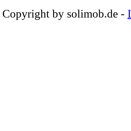
Copyright by solimob.de -