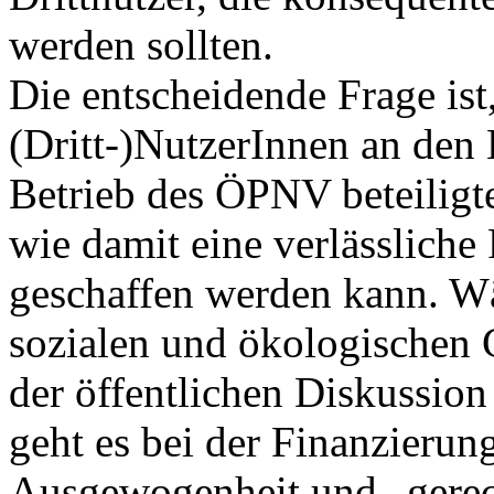
werden sollten.
Die entscheidende Frage ist
(Dritt-)NutzerInnen an den
Betrieb des ÖPNV beteiligt
wie damit eine verlässlich
geschaffen werden kann. 
sozialen und ökologischen 
der öffentlichen Diskussion
geht es bei der Finanzierun
Ausgewogenheit und „gerec