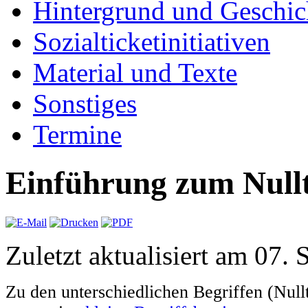
Hintergrund und Geschic
Sozialticketinitiativen
Material und Texte
Sonstiges
Termine
Einführung zum Nullt
Zuletzt aktualisiert am 07.
Zu den unterschiedlichen Begriffen (Nullt