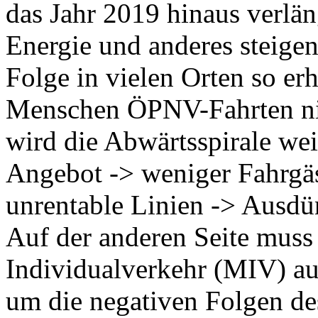
das Jahr 2019 hinaus verlän
Energie und anderes steigen
Folge in vielen Orten so er
Menschen ÖPNV-Fahrten nic
wird die Abwärtsspirale wei
Angebot -> weniger Fahrgä
unrentable Linien -> Ausdü
Auf der anderen Seite muss
Individualverkehr (MIV) a
um die negativen Folgen de