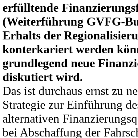
erfülltende Finanzierung
(Weiterführung GVFG-Bu
Erhalts der Regionalisier
konterkariert werden könn
grundlegend neue Finanz
diskutiert wird.
Das ist durchaus ernst zu 
Strategie zur Einführung d
alternativen Finanzierungsqu
bei Abschaffung der Fahrsc