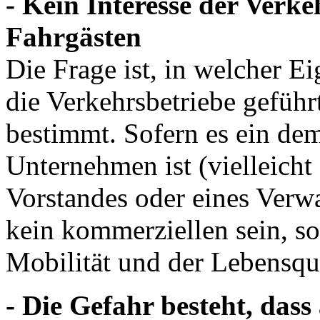
- Kein Interesse der Verk
Fahrgästen
Die Frage ist, in welcher 
die Verkehrsbetriebe geführ
bestimmt. Sofern es ein dem
Unternehmen ist (vielleicht
Vorstandes oder eines Verwa
kein kommerziellen sein, s
Mobilität und der Lebensqua
- Die Gefahr besteht, das