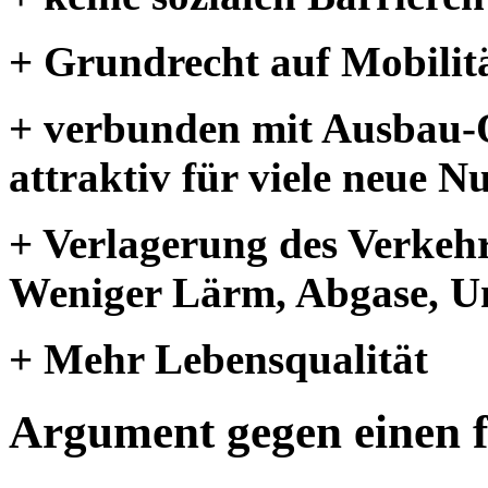
+ Grundrecht auf Mobilitä
+ verbunden mit Ausbau-
attraktiv für viele neue 
+ Verlagerung des Verke
Weniger Lärm, Abgase, Unf
+ Mehr Lebensqualität
Argument gegen einen 