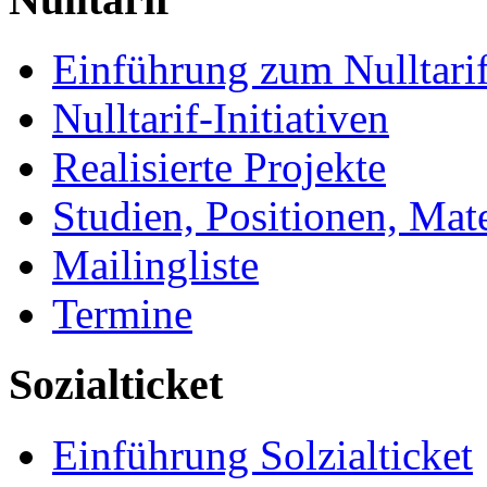
Einführung zum Nulltari
Nulltarif-Initiativen
Realisierte Projekte
Studien, Positionen, Mate
Mailingliste
Termine
Sozialticket
Einführung Solzialticket