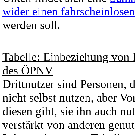
wider einen fahrscheinlos
werden soll.
Tabelle: Einbeziehung von D
des ÖPNV
Drittnutzer sind Personen,
nicht selbst nutzen, aber Vo
diesen gibt, sie ihn auch nu
verstärkt von anderen genut