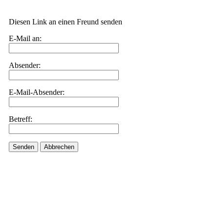
Diesen Link an einen Freund senden
E-Mail an:
Absender:
E-Mail-Absender:
Betreff:
Senden
Abbrechen