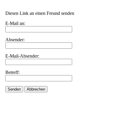
Diesen Link an einen Freund senden
E-Mail an:
Absender:
E-Mail-Absender:
Betreff:
Senden
Abbrechen